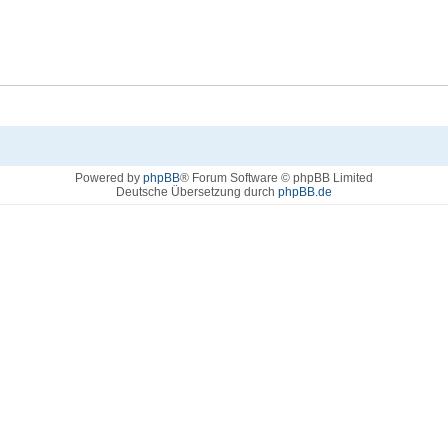
Powered by
phpBB
® Forum Software © phpBB Limited
Deutsche Übersetzung durch
phpBB.de