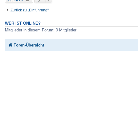
Zurück zu „Einführung“
WER IST ONLINE?
Mitglieder in diesem Forum: 0 Mitglieder
Foren-Übersicht