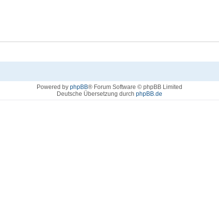
Powered by
phpBB
® Forum Software © phpBB Limited
Deutsche Übersetzung durch
phpBB.de