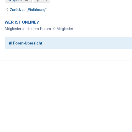
Zurück zu „Einführung“
WER IST ONLINE?
Mitglieder in diesem Forum: 0 Mitglieder
Foren-Übersicht