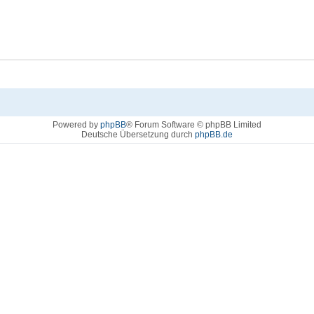
Powered by
phpBB
® Forum Software © phpBB Limited
Deutsche Übersetzung durch
phpBB.de