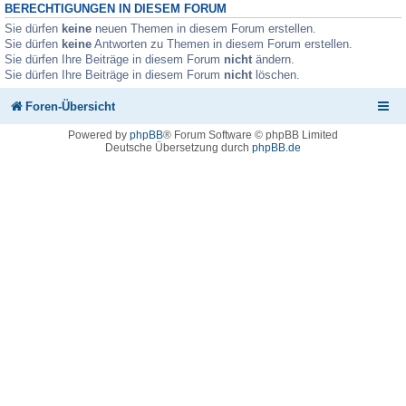
BERECHTIGUNGEN IN DIESEM FORUM
Sie dürfen
keine
neuen Themen in diesem Forum erstellen.
Sie dürfen
keine
Antworten zu Themen in diesem Forum erstellen.
Sie dürfen Ihre Beiträge in diesem Forum
nicht
ändern.
Sie dürfen Ihre Beiträge in diesem Forum
nicht
löschen.
Foren-Übersicht
Powered by
phpBB
® Forum Software © phpBB Limited
Deutsche Übersetzung durch
phpBB.de