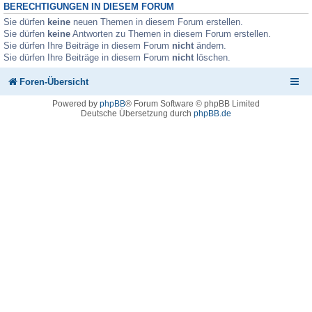
BERECHTIGUNGEN IN DIESEM FORUM
Sie dürfen
keine
neuen Themen in diesem Forum erstellen.
Sie dürfen
keine
Antworten zu Themen in diesem Forum erstellen.
Sie dürfen Ihre Beiträge in diesem Forum
nicht
ändern.
Sie dürfen Ihre Beiträge in diesem Forum
nicht
löschen.
Foren-Übersicht
Powered by
phpBB
® Forum Software © phpBB Limited
Deutsche Übersetzung durch
phpBB.de