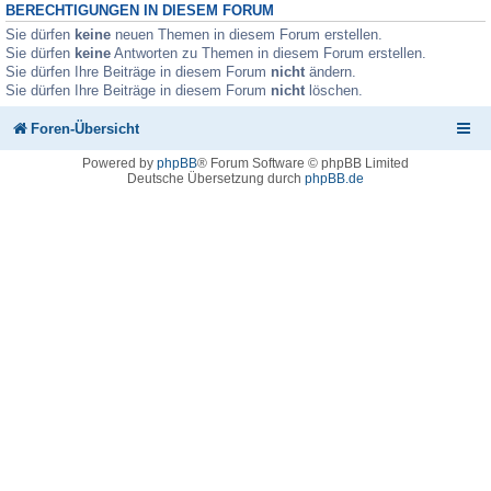
BERECHTIGUNGEN IN DIESEM FORUM
Sie dürfen
keine
neuen Themen in diesem Forum erstellen.
Sie dürfen
keine
Antworten zu Themen in diesem Forum erstellen.
Sie dürfen Ihre Beiträge in diesem Forum
nicht
ändern.
Sie dürfen Ihre Beiträge in diesem Forum
nicht
löschen.
Foren-Übersicht
Powered by
phpBB
® Forum Software © phpBB Limited
Deutsche Übersetzung durch
phpBB.de