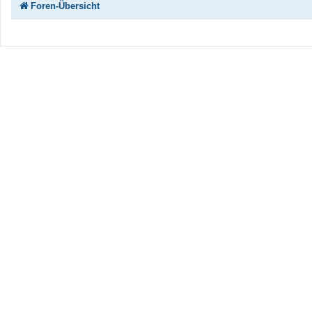
Foren-Übersicht