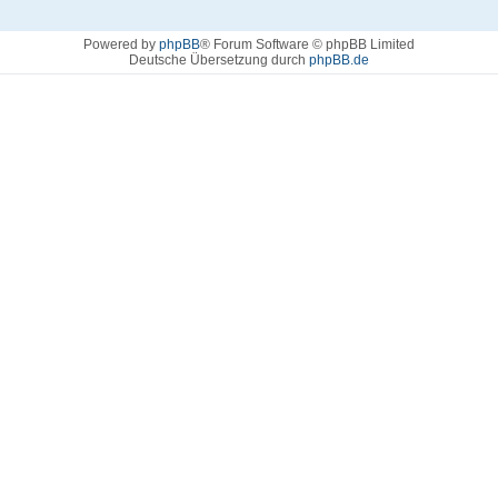
Powered by
phpBB
® Forum Software © phpBB Limited
Deutsche Übersetzung durch
phpBB.de