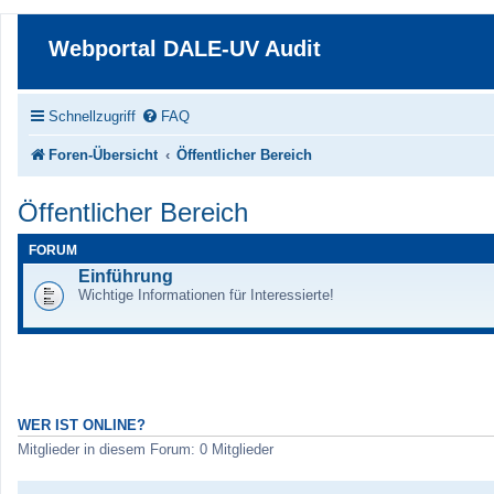
Webportal DALE-UV Audit
Schnellzugriff
FAQ
Foren-Übersicht
Öffentlicher Bereich
Öffentlicher Bereich
FORUM
Einführung
Wichtige Informationen für Interessierte!
WER IST ONLINE?
Mitglieder in diesem Forum: 0 Mitglieder