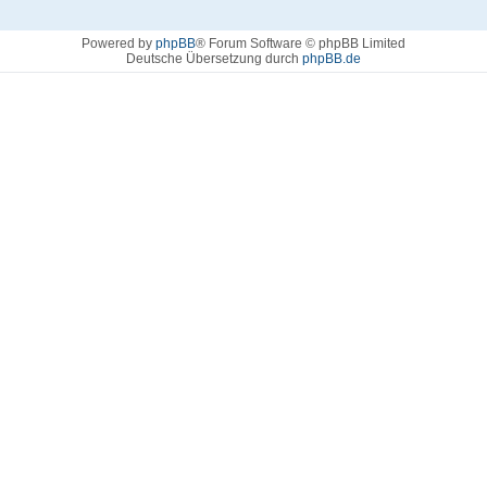
Powered by
phpBB
® Forum Software © phpBB Limited
Deutsche Übersetzung durch
phpBB.de