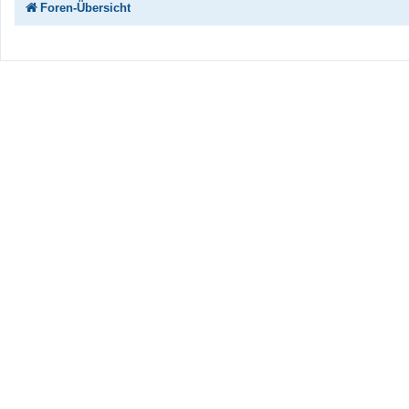
Foren-Übersicht