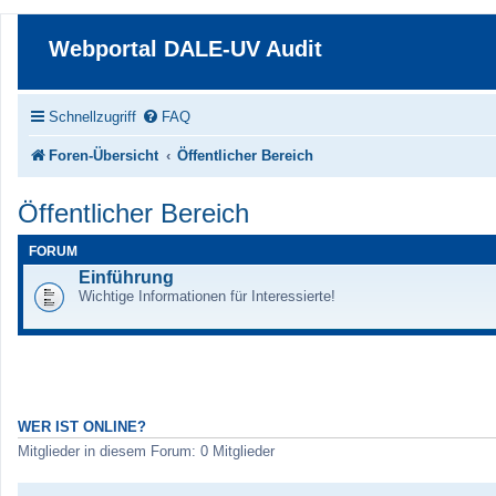
Webportal DALE-UV Audit
Schnellzugriff
FAQ
Foren-Übersicht
Öffentlicher Bereich
Öffentlicher Bereich
FORUM
Einführung
Wichtige Informationen für Interessierte!
WER IST ONLINE?
Mitglieder in diesem Forum: 0 Mitglieder