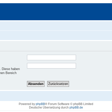
t. Diese haben
chen Bereich
Powered by
phpBB
® Forum Software © phpBB Limited
Deutsche Übersetzung durch
phpBB.de