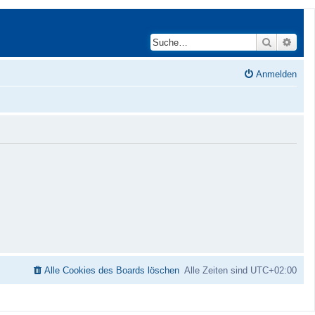
Suche
Erwei
Anmelden
Alle Cookies des Boards löschen
Alle Zeiten sind
UTC+02:00