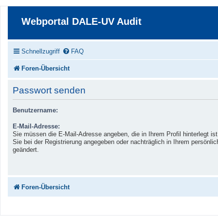
Webportal DALE-UV Audit
Schnellzugriff
FAQ
Foren-Übersicht
Passwort senden
Benutzername:
E-Mail-Adresse:
Sie müssen die E-Mail-Adresse angeben, die in Ihrem Profil hinterlegt is
Sie bei der Registrierung angegeben oder nachträglich in Ihrem persönli
geändert.
Foren-Übersicht