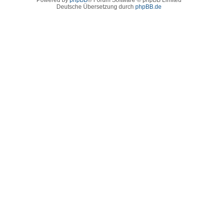
Deutsche Übersetzung durch
phpBB.de