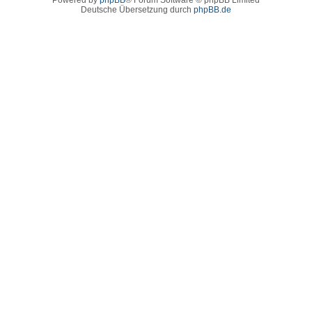
Deutsche Übersetzung durch
phpBB.de