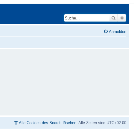
Suche
Erwei
Anmelden
Alle Cookies des Boards löschen
Alle Zeiten sind
UTC+02:00