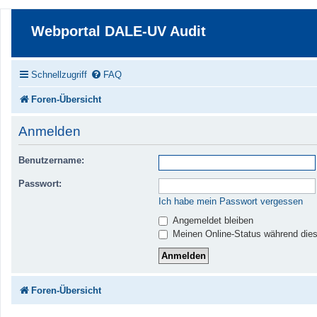
Webportal DALE-UV Audit
Schnellzugriff
FAQ
Foren-Übersicht
Anmelden
Benutzername:
Passwort:
Ich habe mein Passwort vergessen
Angemeldet bleiben
Meinen Online-Status während dies
Foren-Übersicht