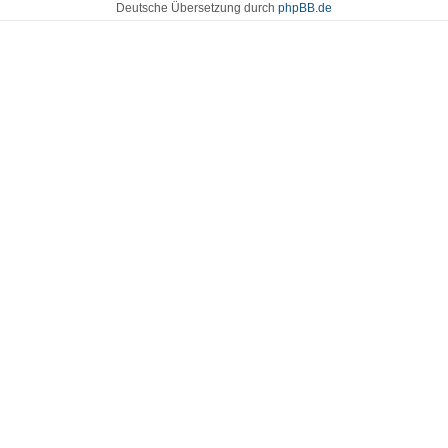
Deutsche Übersetzung durch
phpBB.de