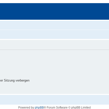
er Sitzung verbergen
Powered by
phpBB
® Forum Software © phpBB Limited