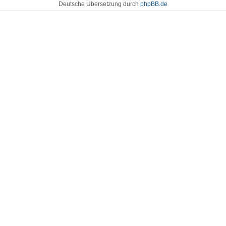
Deutsche Übersetzung durch
phpBB.de