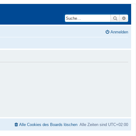
Suche
Erwei
Anmelden
Alle Cookies des Boards löschen
Alle Zeiten sind
UTC+02:00