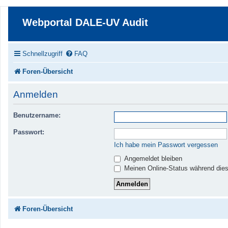
Webportal DALE-UV Audit
Schnellzugriff
FAQ
Foren-Übersicht
Anmelden
Benutzername:
Passwort:
Ich habe mein Passwort vergessen
Angemeldet bleiben
Meinen Online-Status während dies
Foren-Übersicht