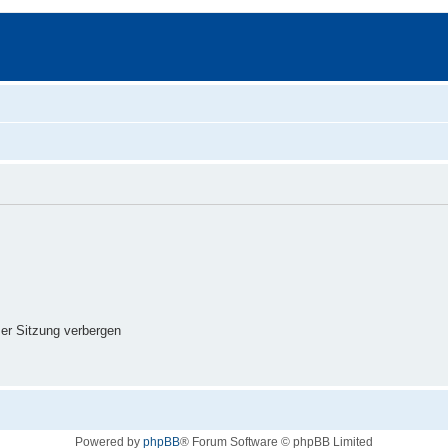
er Sitzung verbergen
Powered by
phpBB
® Forum Software © phpBB Limited