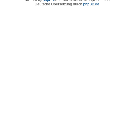
Deutsche Übersetzung durch
phpBB.de