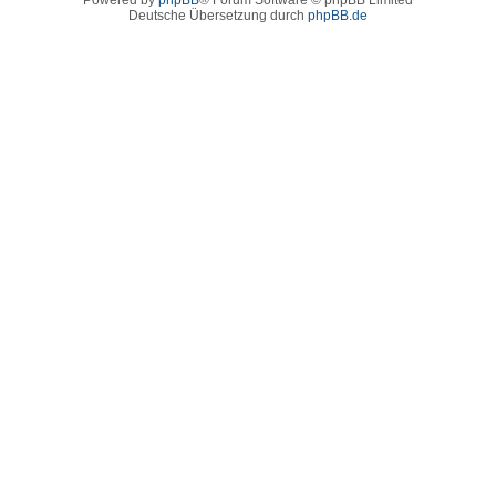
Deutsche Übersetzung durch
phpBB.de