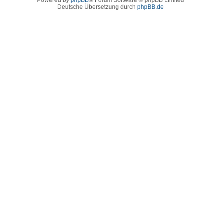
Deutsche Übersetzung durch
phpBB.de