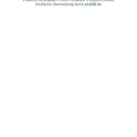
Deutsche Übersetzung durch
phpBB.de