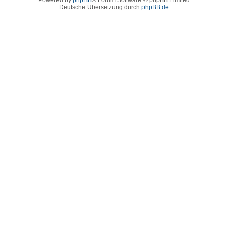
Deutsche Übersetzung durch
phpBB.de