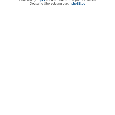
Deutsche Übersetzung durch
phpBB.de