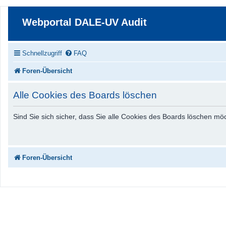
Webportal DALE-UV Audit
Schnellzugriff
FAQ
Foren-Übersicht
Alle Cookies des Boards löschen
Sind Sie sich sicher, dass Sie alle Cookies des Boards löschen m
Foren-Übersicht