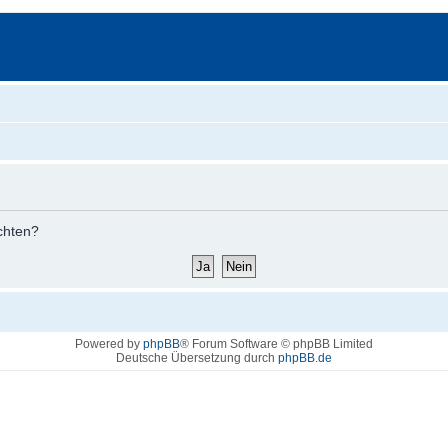
öchten?
Powered by
phpBB
® Forum Software © phpBB Limited
Deutsche Übersetzung durch
phpBB.de