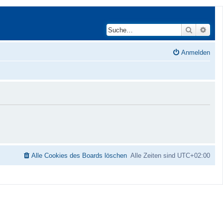
Suche
Erwei
Anmelden
Alle Cookies des Boards löschen
Alle Zeiten sind
UTC+02:00