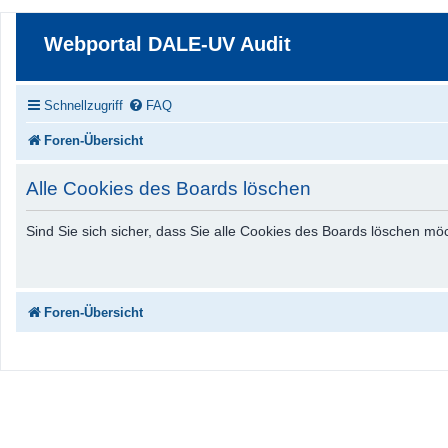
Webportal DALE-UV Audit
Schnellzugriff
FAQ
Foren-Übersicht
Alle Cookies des Boards löschen
Sind Sie sich sicher, dass Sie alle Cookies des Boards löschen m
Foren-Übersicht