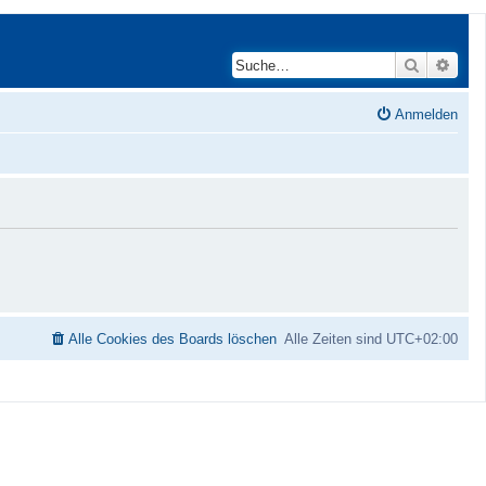
Suche
Erwei
Anmelden
Alle Cookies des Boards löschen
Alle Zeiten sind
UTC+02:00