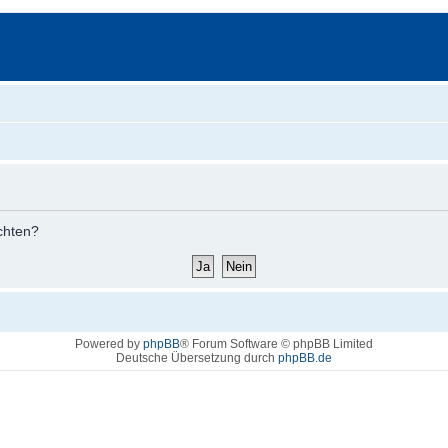
öchten?
Powered by
phpBB
® Forum Software © phpBB Limited
Deutsche Übersetzung durch
phpBB.de