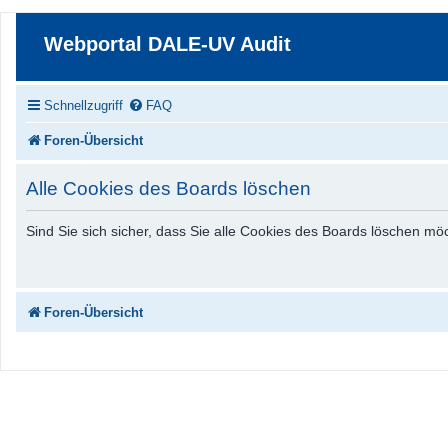
Webportal DALE-UV Audit
Schnellzugriff
FAQ
Foren-Übersicht
Alle Cookies des Boards löschen
Sind Sie sich sicher, dass Sie alle Cookies des Boards löschen m
Foren-Übersicht