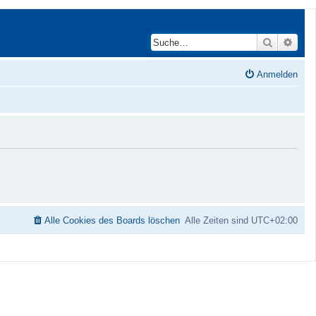
Suche
Erwei
Anmelden
Alle Cookies des Boards löschen
Alle Zeiten sind
UTC+02:00