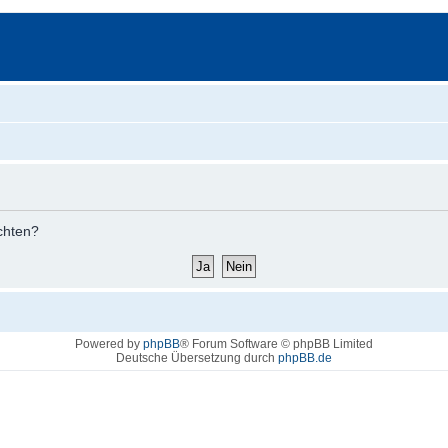
öchten?
Powered by
phpBB
® Forum Software © phpBB Limited
Deutsche Übersetzung durch
phpBB.de