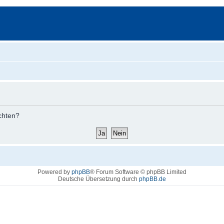
öchten?
Powered by
phpBB
® Forum Software © phpBB Limited
Deutsche Übersetzung durch
phpBB.de