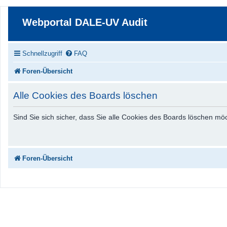
Webportal DALE-UV Audit
Schnellzugriff
FAQ
Foren-Übersicht
Alle Cookies des Boards löschen
Sind Sie sich sicher, dass Sie alle Cookies des Boards löschen m
Foren-Übersicht