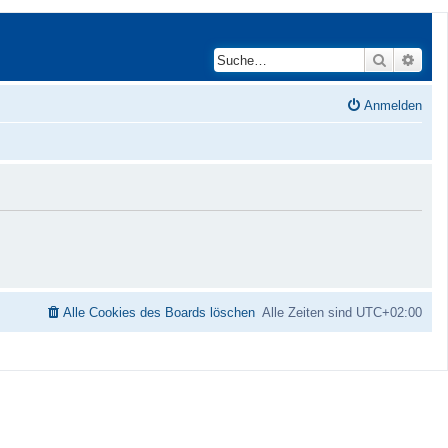
Suche
Erwei
Anmelden
Alle Cookies des Boards löschen
Alle Zeiten sind
UTC+02:00