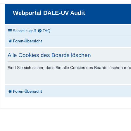
Webportal DALE-UV Audit
Schnellzugriff
FAQ
Foren-Übersicht
Alle Cookies des Boards löschen
Sind Sie sich sicher, dass Sie alle Cookies des Boards löschen m
Foren-Übersicht