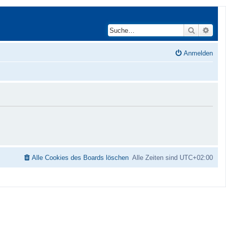
Suche
Erwei
Anmelden
Alle Cookies des Boards löschen
Alle Zeiten sind
UTC+02:00