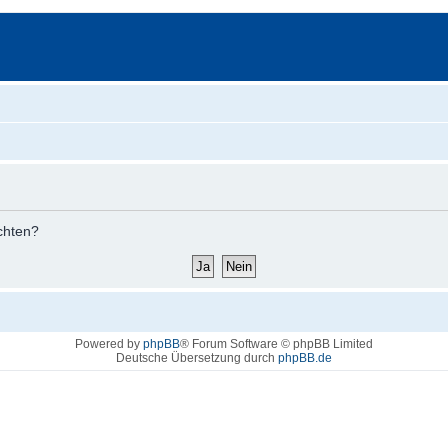
öchten?
Powered by
phpBB
® Forum Software © phpBB Limited
Deutsche Übersetzung durch
phpBB.de