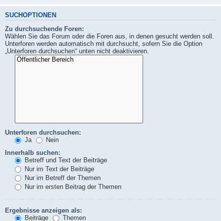
SUCHOPTIONEN
Zu durchsuchende Foren:
Wählen Sie das Forum oder die Foren aus, in denen gesucht werden soll.
Unterforen werden automatisch mit durchsucht, sofern Sie die Option
„Unterforen durchsuchen“ unten nicht deaktivieren.
Unterforen durchsuchen:
Ja
Nein
Innerhalb suchen:
Betreff und Text der Beiträge
Nur im Text der Beiträge
Nur im Betreff der Themen
Nur im ersten Beitrag der Themen
Ergebnisse anzeigen als:
Beiträge
Themen