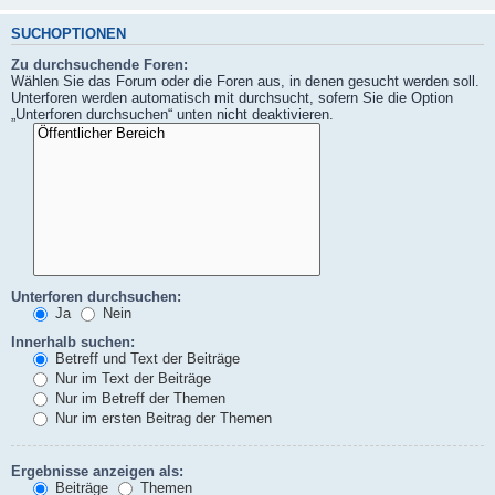
SUCHOPTIONEN
Zu durchsuchende Foren:
Wählen Sie das Forum oder die Foren aus, in denen gesucht werden soll.
Unterforen werden automatisch mit durchsucht, sofern Sie die Option
„Unterforen durchsuchen“ unten nicht deaktivieren.
Unterforen durchsuchen:
Ja
Nein
Innerhalb suchen:
Betreff und Text der Beiträge
Nur im Text der Beiträge
Nur im Betreff der Themen
Nur im ersten Beitrag der Themen
Ergebnisse anzeigen als:
Beiträge
Themen