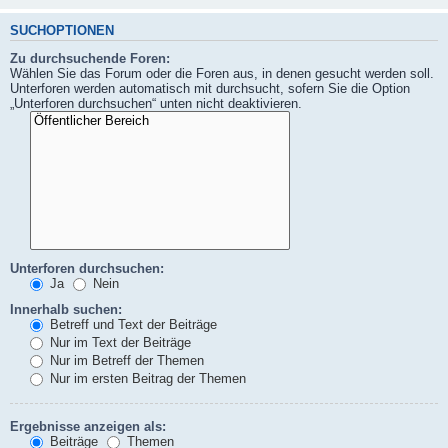
SUCHOPTIONEN
Zu durchsuchende Foren:
Wählen Sie das Forum oder die Foren aus, in denen gesucht werden soll.
Unterforen werden automatisch mit durchsucht, sofern Sie die Option
„Unterforen durchsuchen“ unten nicht deaktivieren.
Unterforen durchsuchen:
Ja
Nein
Innerhalb suchen:
Betreff und Text der Beiträge
Nur im Text der Beiträge
Nur im Betreff der Themen
Nur im ersten Beitrag der Themen
Ergebnisse anzeigen als:
Beiträge
Themen