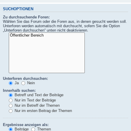
SUCHOPTIONEN
Zu durchsuchende Foren:
Wählen Sie das Forum oder die Foren aus, in denen gesucht werden soll.
Unterforen werden automatisch mit durchsucht, sofern Sie die Option
„Unterforen durchsuchen“ unten nicht deaktivieren.
Unterforen durchsuchen:
Ja
Nein
Innerhalb suchen:
Betreff und Text der Beiträge
Nur im Text der Beiträge
Nur im Betreff der Themen
Nur im ersten Beitrag der Themen
Ergebnisse anzeigen als:
Beiträge
Themen