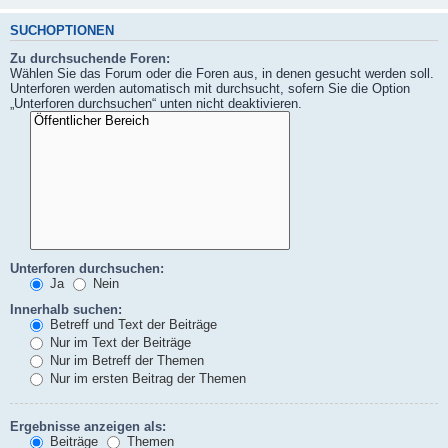
SUCHOPTIONEN
Zu durchsuchende Foren:
Wählen Sie das Forum oder die Foren aus, in denen gesucht werden soll.
Unterforen werden automatisch mit durchsucht, sofern Sie die Option
„Unterforen durchsuchen“ unten nicht deaktivieren.
Unterforen durchsuchen:
Ja
Nein
Innerhalb suchen:
Betreff und Text der Beiträge
Nur im Text der Beiträge
Nur im Betreff der Themen
Nur im ersten Beitrag der Themen
Ergebnisse anzeigen als:
Beiträge
Themen