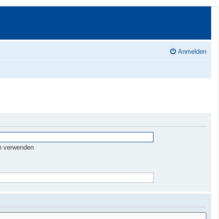
Anmelden
n verwenden