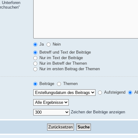
 Unterforen
urchsuchen“
Ja
Nein
Betreff und Text der Beiträge
Nur im Text der Beiträge
Nur im Betreff der Themen
Nur im ersten Beitrag der Themen
Beiträge
Themen
Aufsteigend
Ab
Zeichen der Beiträge anzeigen