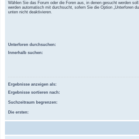
Wählen Sie das Forum oder die Foren aus, in denen gesucht werden soll.
werden automatisch mit durchsucht, sofern Sie die Option „Unterforen d
unten nicht deaktivieren.
Unterforen durchsuchen:
Innerhalb suchen:
Ergebnisse anzeigen als:
Ergebnisse sortieren nach:
Suchzeitraum begrenzen:
Die ersten: