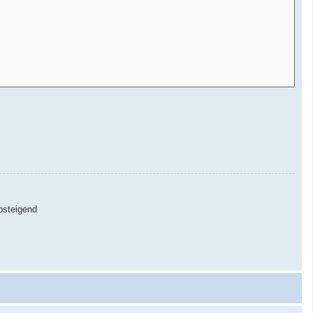
steigend