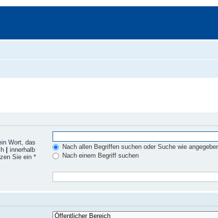
ein Wort, das
Nach allen Begriffen suchen oder Suche wie angegebe
ch
|
innerhalb
Nach einem Begriff suchen
zen Sie ein *