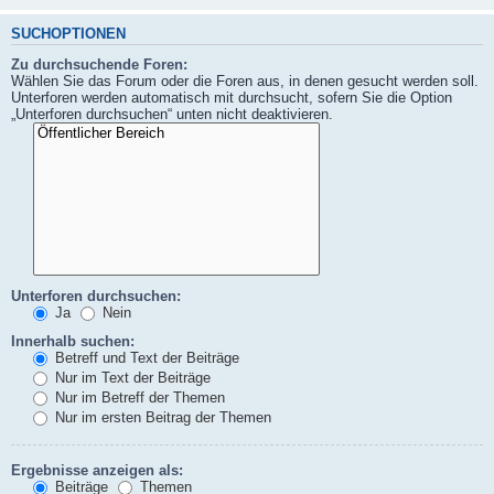
SUCHOPTIONEN
Zu durchsuchende Foren:
Wählen Sie das Forum oder die Foren aus, in denen gesucht werden soll.
Unterforen werden automatisch mit durchsucht, sofern Sie die Option
„Unterforen durchsuchen“ unten nicht deaktivieren.
Unterforen durchsuchen:
Ja
Nein
Innerhalb suchen:
Betreff und Text der Beiträge
Nur im Text der Beiträge
Nur im Betreff der Themen
Nur im ersten Beitrag der Themen
Ergebnisse anzeigen als:
Beiträge
Themen