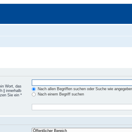
ein Wort, das
Nach allen Begriffen suchen oder Suche wie angegebe
ch
|
innerhalb
Nach einem Begriff suchen
zen Sie ein *