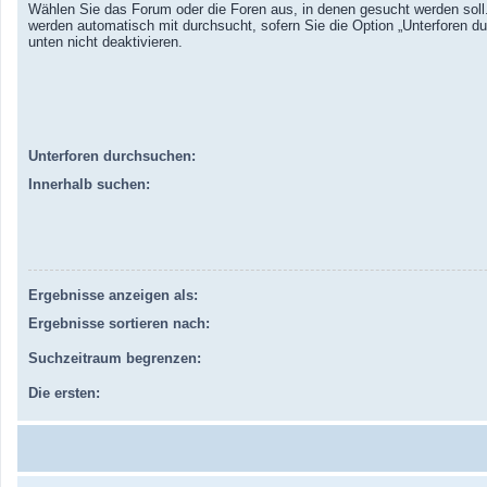
Wählen Sie das Forum oder die Foren aus, in denen gesucht werden soll.
werden automatisch mit durchsucht, sofern Sie die Option „Unterforen d
unten nicht deaktivieren.
Unterforen durchsuchen:
Innerhalb suchen:
Ergebnisse anzeigen als:
Ergebnisse sortieren nach:
Suchzeitraum begrenzen:
Die ersten: