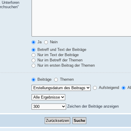
 Unterforen
urchsuchen“
Ja
Nein
Betreff und Text der Beiträge
Nur im Text der Beiträge
Nur im Betreff der Themen
Nur im ersten Beitrag der Themen
Beiträge
Themen
Aufsteigend
Ab
Zeichen der Beiträge anzeigen