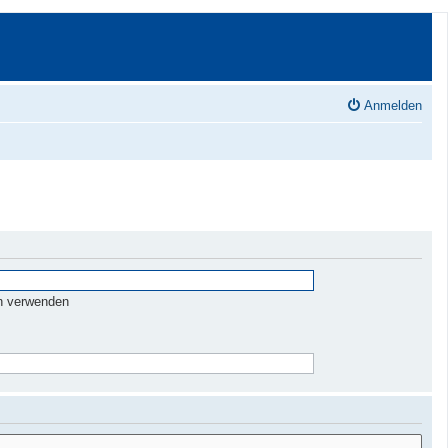
Anmelden
n verwenden