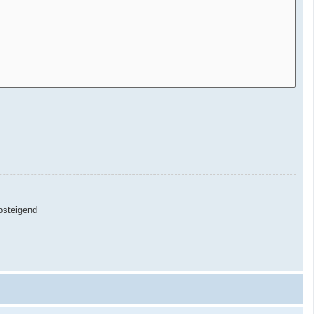
steigend