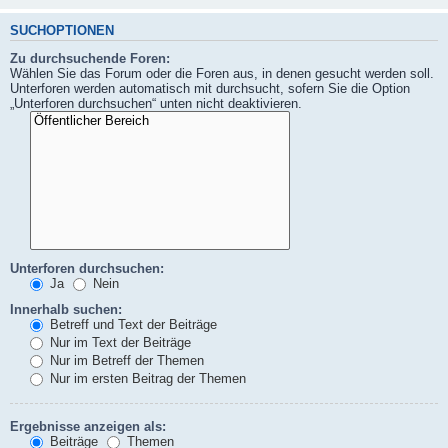
SUCHOPTIONEN
Zu durchsuchende Foren:
Wählen Sie das Forum oder die Foren aus, in denen gesucht werden soll.
Unterforen werden automatisch mit durchsucht, sofern Sie die Option
„Unterforen durchsuchen“ unten nicht deaktivieren.
Unterforen durchsuchen:
Ja
Nein
Innerhalb suchen:
Betreff und Text der Beiträge
Nur im Text der Beiträge
Nur im Betreff der Themen
Nur im ersten Beitrag der Themen
Ergebnisse anzeigen als:
Beiträge
Themen