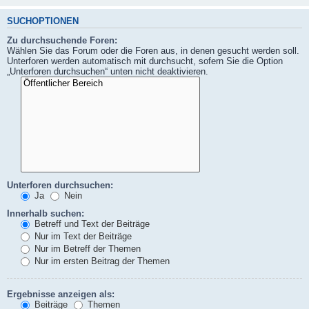
SUCHOPTIONEN
Zu durchsuchende Foren:
Wählen Sie das Forum oder die Foren aus, in denen gesucht werden soll.
Unterforen werden automatisch mit durchsucht, sofern Sie die Option
„Unterforen durchsuchen“ unten nicht deaktivieren.
Unterforen durchsuchen:
Ja
Nein
Innerhalb suchen:
Betreff und Text der Beiträge
Nur im Text der Beiträge
Nur im Betreff der Themen
Nur im ersten Beitrag der Themen
Ergebnisse anzeigen als:
Beiträge
Themen