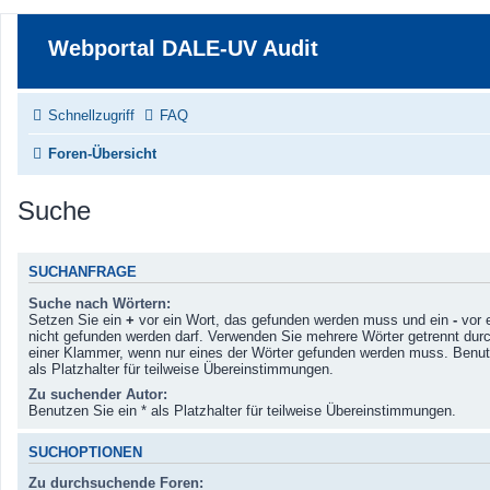
Webportal DALE-UV Audit
Schnellzugriff
FAQ
Foren-Übersicht
Suche
SUCHANFRAGE
Suche nach Wörtern:
Setzen Sie ein
+
vor ein Wort, das gefunden werden muss und ein
-
vor 
nicht gefunden werden darf. Verwenden Sie mehrere Wörter getrennt dur
einer Klammer, wenn nur eines der Wörter gefunden werden muss. Benut
als Platzhalter für teilweise Übereinstimmungen.
Zu suchender Autor:
Benutzen Sie ein * als Platzhalter für teilweise Übereinstimmungen.
SUCHOPTIONEN
Zu durchsuchende Foren: