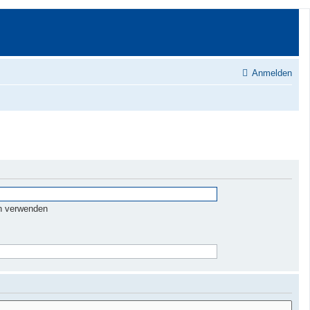
Anmelden
n verwenden