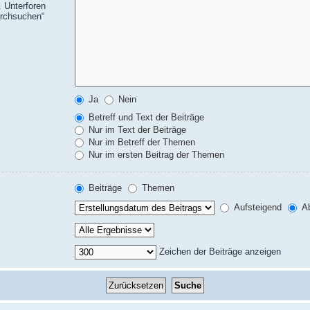
 Unterforen
urchsuchen“
Ja
Nein
Betreff und Text der Beiträge
Nur im Text der Beiträge
Nur im Betreff der Themen
Nur im ersten Beitrag der Themen
Beiträge
Themen
Aufsteigend
Ab
Zeichen der Beiträge anzeigen