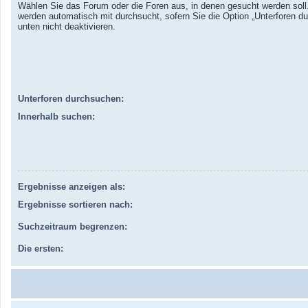
Wählen Sie das Forum oder die Foren aus, in denen gesucht werden soll.
werden automatisch mit durchsucht, sofern Sie die Option „Unterforen d
unten nicht deaktivieren.
Unterforen durchsuchen:
Innerhalb suchen:
Ergebnisse anzeigen als:
Ergebnisse sortieren nach:
Suchzeitraum begrenzen:
Die ersten: