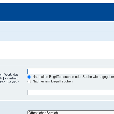
ein Wort, das
Nach allen Begriffen suchen oder Suche wie angegebe
ch
|
innerhalb
Nach einem Begriff suchen
zen Sie ein *