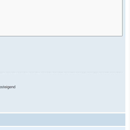
steigend