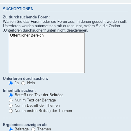
SUCHOPTIONEN
Zu durchsuchende Foren:
Wählen Sie das Forum oder die Foren aus, in denen gesucht werden soll.
Unterforen werden automatisch mit durchsucht, sofern Sie die Option
„Unterforen durchsuchen“ unten nicht deaktivieren.
Unterforen durchsuchen:
Ja
Nein
Innerhalb suchen:
Betreff und Text der Beiträge
Nur im Text der Beiträge
Nur im Betreff der Themen
Nur im ersten Beitrag der Themen
Ergebnisse anzeigen als:
Beiträge
Themen