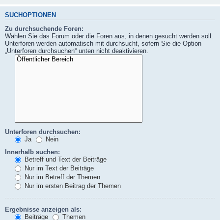
SUCHOPTIONEN
Zu durchsuchende Foren:
Wählen Sie das Forum oder die Foren aus, in denen gesucht werden soll.
Unterforen werden automatisch mit durchsucht, sofern Sie die Option
„Unterforen durchsuchen“ unten nicht deaktivieren.
Unterforen durchsuchen:
Ja
Nein
Innerhalb suchen:
Betreff und Text der Beiträge
Nur im Text der Beiträge
Nur im Betreff der Themen
Nur im ersten Beitrag der Themen
Ergebnisse anzeigen als:
Beiträge
Themen