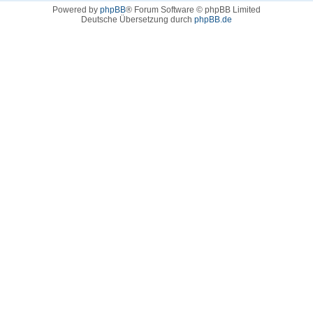
Powered by
phpBB
® Forum Software © phpBB Limited
Deutsche Übersetzung durch
phpBB.de