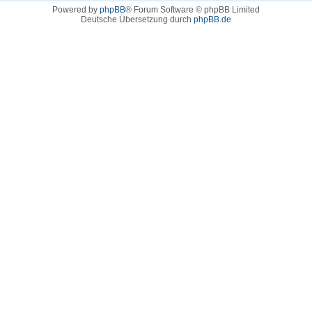
Powered by
phpBB
® Forum Software © phpBB Limited
Deutsche Übersetzung durch
phpBB.de