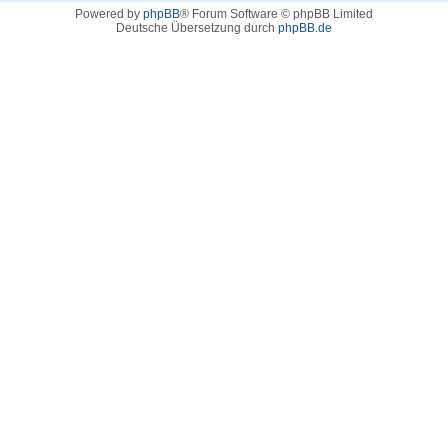
Powered by
phpBB
® Forum Software © phpBB Limited
Deutsche Übersetzung durch
phpBB.de