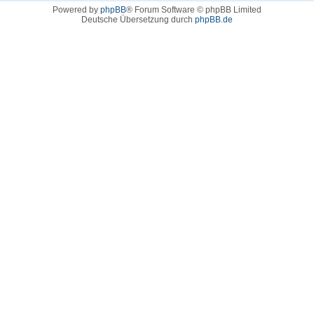
Powered by
phpBB
® Forum Software © phpBB Limited
Deutsche Übersetzung durch
phpBB.de