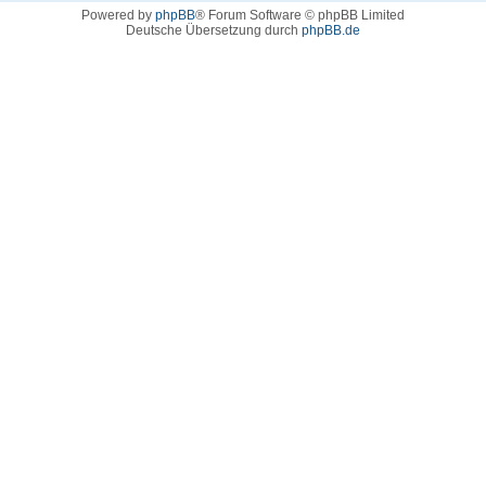
Powered by
phpBB
® Forum Software © phpBB Limited
Deutsche Übersetzung durch
phpBB.de