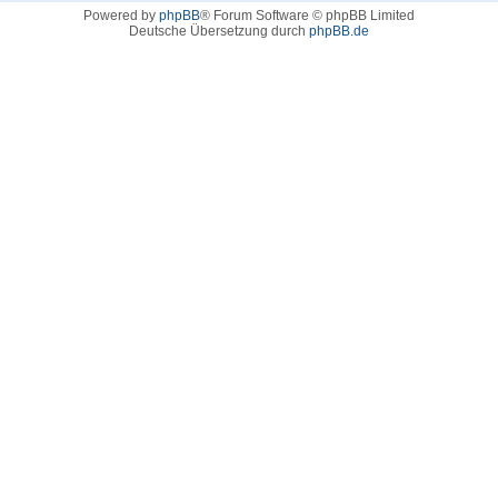
Powered by
phpBB
® Forum Software © phpBB Limited
Deutsche Übersetzung durch
phpBB.de