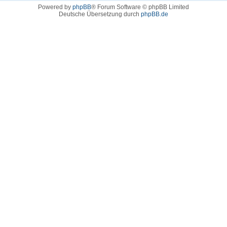
Powered by
phpBB
® Forum Software © phpBB Limited
Deutsche Übersetzung durch
phpBB.de