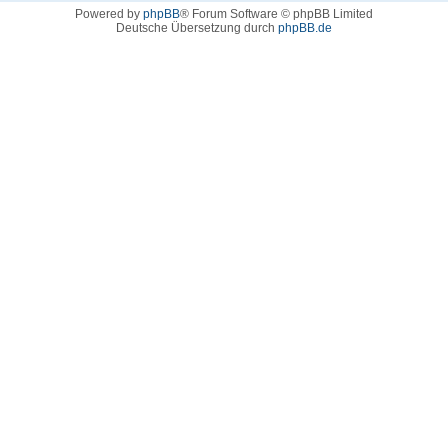
Powered by
phpBB
® Forum Software © phpBB Limited
Deutsche Übersetzung durch
phpBB.de