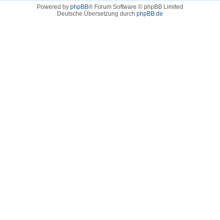
Powered by
phpBB
® Forum Software © phpBB Limited
Deutsche Übersetzung durch
phpBB.de