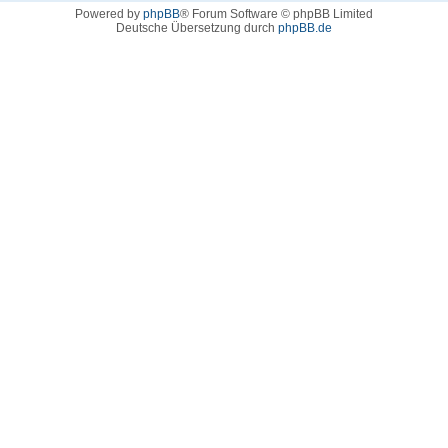
Powered by
phpBB
® Forum Software © phpBB Limited
Deutsche Übersetzung durch
phpBB.de