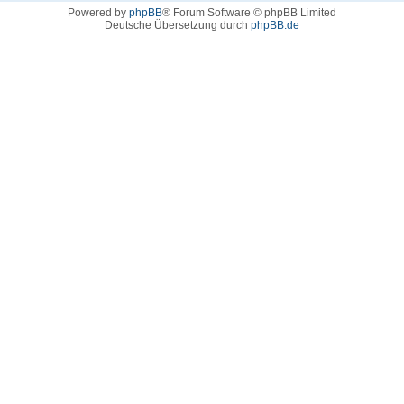
Powered by
phpBB
® Forum Software © phpBB Limited
Deutsche Übersetzung durch
phpBB.de