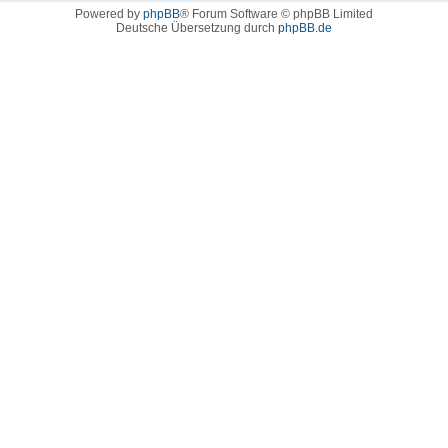
Powered by
phpBB
® Forum Software © phpBB Limited
Deutsche Übersetzung durch
phpBB.de