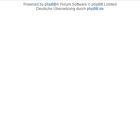
Powered by
phpBB
® Forum Software © phpBB Limited
Deutsche Übersetzung durch
phpBB.de